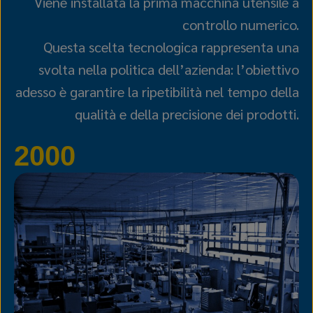
Viene installata la prima macchina utensile a
controllo numerico.
Questa scelta tecnologica rappresenta una
svolta nella politica dell’azienda: l’obiettivo
adesso è garantire la ripetibilità nel tempo della
qualità e della precisione dei prodotti.
2000