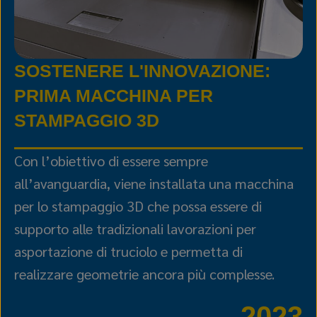
SOSTENERE L'INNOVAZIONE:
PRIMA MACCHINA PER
STAMPAGGIO 3D
Con l’obiettivo di essere sempre
all’avanguardia, viene installata una macchina
per lo stampaggio 3D che possa essere di
supporto alle tradizionali lavorazioni per
asportazione di truciolo e permetta di
realizzare geometrie ancora più complesse.
2023