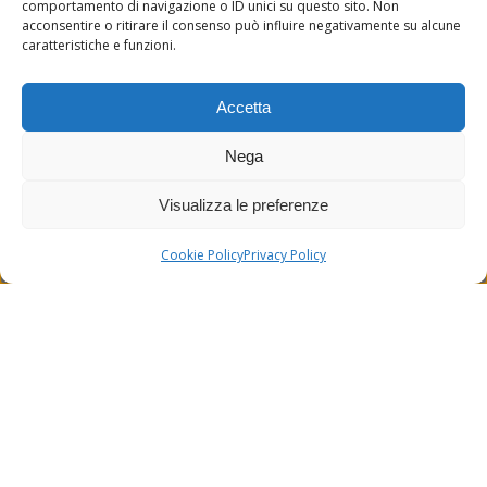
comportamento di navigazione o ID unici su questo sito. Non
acconsentire o ritirare il consenso può influire negativamente su alcune
caratteristiche e funzioni.
Accetta
Nega
Visualizza le preferenze
Cookie Policy
Privacy Policy