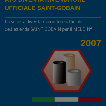
UFFICIALE SAINT‑GOBAIN
La società diventa rivenditore ufficiale
dell’azienda SAINT GOBAIN per il MELDIN®.
2007