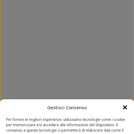
Gestisci Consenso
Per fornire le migliori esperienze, utilizziamo tecnologie come i cookie
per memorizzare e/o accedere alle informazioni del dispositivo. Il
consenso a queste tecnologie ci permetterà di elaborare dati come il