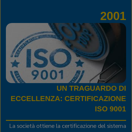
2001
UN TRAGUARDO DI
ECCELLENZA: CERTIFICAZIONE
ISO 9001
La società ottiene la certificazione del sistema