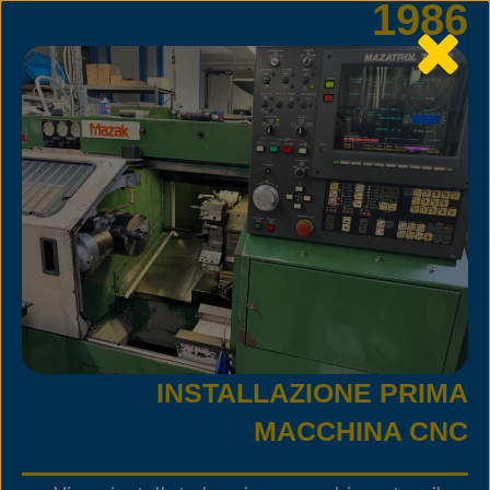
1986
INSTALLAZIONE PRIMA
MACCHINA CNC