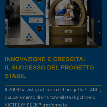
INNOVAZIONE E CRESCITA:
IL SUCCESSO DEL PROGETTO
STABIL
Il 2008 ha visto, nel corso del progetto STABIL,
il superamento di una tonnellata di polimero
VICTREX® PEEK™ trasformato.