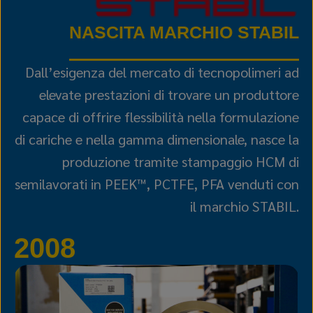
NASCITA MARCHIO STABIL
Dall’esigenza del mercato di tecnopolimeri ad
elevate prestazioni di trovare un produttore
capace di offrire flessibilità nella formulazione
di cariche e nella gamma dimensionale, nasce la
produzione tramite stampaggio HCM di
semilavorati in PEEK™, PCTFE, PFA venduti con
il marchio STABIL.
2008