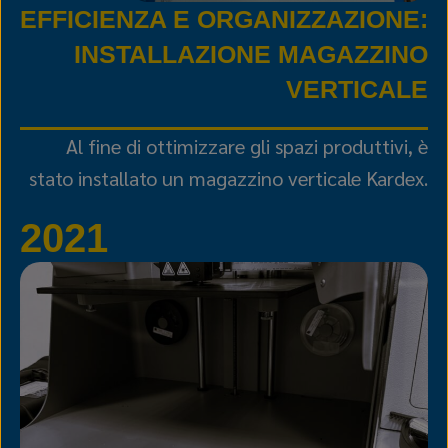
EFFICIENZA E ORGANIZZAZIONE:
INSTALLAZIONE MAGAZZINO
VERTICALE
Al fine di ottimizzare gli spazi produttivi, è
stato installato un magazzino verticale Kardex.
2021