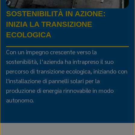
SOSTENIBILITÀ IN AZIONE:
INIZIA LA TRANSIZIONE
ECOLOGICA
Con un impegno crescente verso la
sostenibilità, l’azienda ha intrapreso il suo
percorso di transizione ecologica, iniziando con
l'installazione di pannelli solari per la
produzione di energia rinnovabile in modo
autonomo.