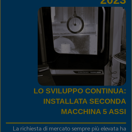
LO SVILUPPO CONTINUA:
INSTALLATA SECONDA
MACCHINA 5 ASSI
La richiesta di mercato sempre più elevata ha