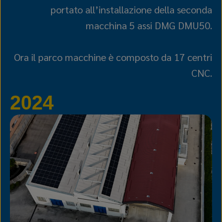
portato all’installazione della seconda
macchina 5 assi DMG DMU50.
Ora il parco macchine è composto da 17 centri
CNC.
2024