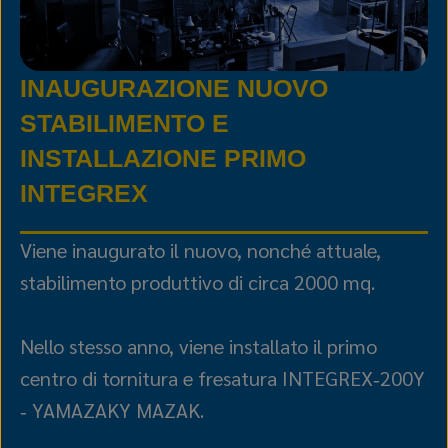
INAUGURAZIONE NUOVO
STABILIMENTO E
INSTALLAZIONE PRIMO
INTEGREX
Viene inaugurato il nuovo, nonché attuale,
stabilimento produttivo di circa 2000 mq.
Nello stesso anno, viene installato il primo
centro di tornitura e fresatura INTEGREX‑200Y
‑ YAMAZAKY MAZAK.