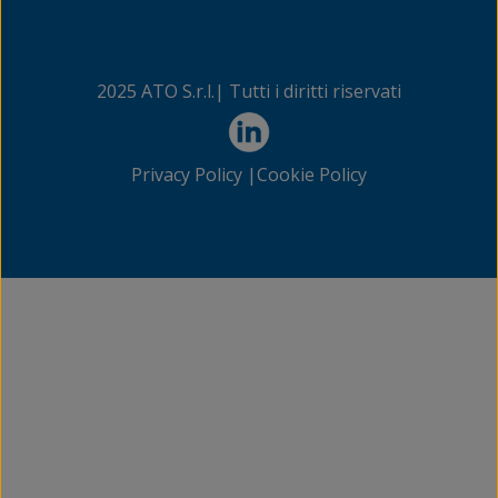
2025 ATO S.r.l.| Tutti i diritti riservati
Privacy Policy |
Cookie Policy