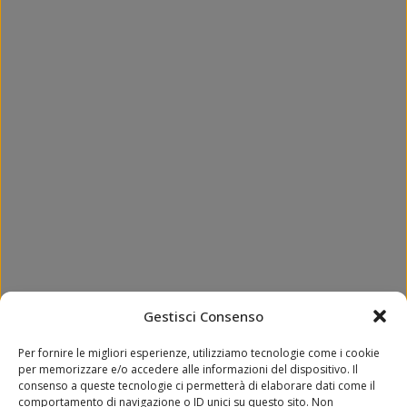
Gestisci Consenso
Per fornire le migliori esperienze, utilizziamo tecnologie come i cookie
per memorizzare e/o accedere alle informazioni del dispositivo. Il
consenso a queste tecnologie ci permetterà di elaborare dati come il
comportamento di navigazione o ID unici su questo sito. Non