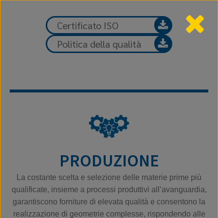
Certificato ISO
Politica della qualità
PRODUZIONE
La costante scelta e selezione delle materie prime più
qualificate, insieme a processi produttivi all’avanguardia,
garantiscono forniture di elevata qualità e consentono la
realizzazione di geometrie complesse, rispondendo alle