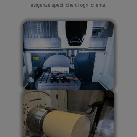
esigenze specifiche di ogni cliente.