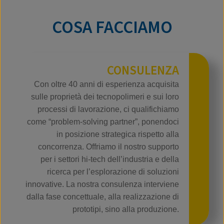
COSA FACCIAMO
CONSULENZA
Con oltre 40 anni di esperienza acquisita
sulle proprietà dei tecnopolimeri e sui loro
processi di lavorazione, ci qualifichiamo
come “problem‑solving partner”, ponendoci
in posizione strategica rispetto alla
concorrenza. Offriamo il nostro supporto
per i settori hi‑tech dell’industria e della
ricerca per l’esplorazione di soluzioni
innovative. La nostra consulenza interviene
dalla fase concettuale, alla realizzazione di
prototipi, sino alla produzione.