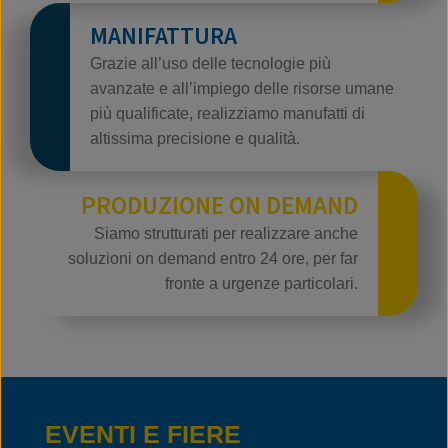
MANIFATTURA
Grazie all’uso delle tecnologie più
avanzate e all’impiego delle risorse umane
più qualificate, realizziamo manufatti di
altissima precisione e qualità.
PRODUZIONE ON DEMAND
Siamo strutturati per realizzare anche
soluzioni on demand entro 24 ore, per far
fronte a urgenze particolari.
EVENTI E FIERE