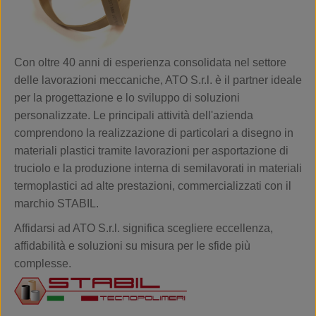
Con oltre 40 anni di esperienza consolidata nel settore
delle lavorazioni meccaniche, ATO S.r.l. è il partner ideale
per la progettazione e lo sviluppo di soluzioni
personalizzate. Le principali attività dell'azienda
comprendono la realizzazione di particolari a disegno in
materiali plastici tramite lavorazioni per asportazione di
truciolo e la produzione interna di semilavorati in materiali
termoplastici ad alte prestazioni, commercializzati con il
marchio STABIL.
Affidarsi ad ATO S.r.l. significa scegliere eccellenza,
affidabilità e soluzioni su misura per le sfide più
complesse.