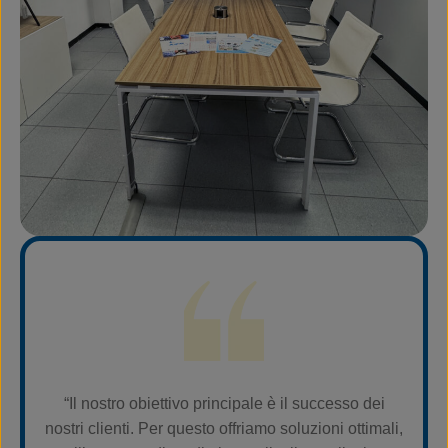
“Il nostro obiettivo principale è il successo dei
nostri clienti. Per questo offriamo soluzioni ottimali,