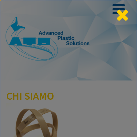
CHI SIAMO